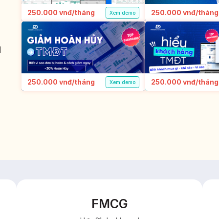
250.000 vnđ/tháng
250.000 vnđ/tháng
Xem demo
u
250.000 vnđ/tháng
250.000 vnđ/tháng
Xem demo
FMCG