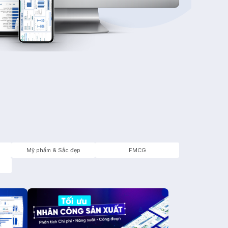
Mỹ phẩm & Sắc đẹp
FMCG