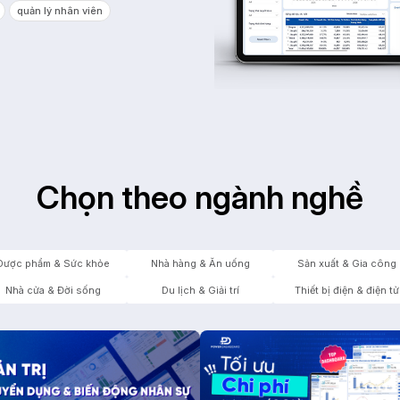
quản lý nhân viên
Chọn theo ngành nghề
Dược phẩm & Sức khỏe
Nhà hàng & Ăn uống
Sản xuất & Gia công
Nhà cửa & Đời sống
Du lịch & Giải trí
Thiết bị điện & điện tử