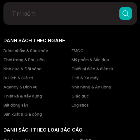
DANH SÁCH THEO NGÀNH
Dược phẩm & Sức khỏe
FMCG
Thời trang & Phụ kiện
Mỹ phẩm & Sắc đẹp
Nhà cửa & Đời sống
Thiết bị điện & điện tử
Du lịch & Giải trí
Ô tô & Xe máy
Agency & Dịch vụ
Nhà hàng & Ăn uống
Thiết kế & Xây dựng
Giáo dục
Bất động sản
Logistics
Sản xuất & Gia công
DANH SÁCH THEO LOẠI BÁO CÁO