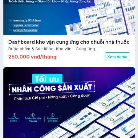
Dashboard kho vận cung ứng cho chuỗi nhà thuốc
Dược phẩm & Sức khỏe, Kho vận - Cung ứng
250.000 vnđ/tháng
Xem demo