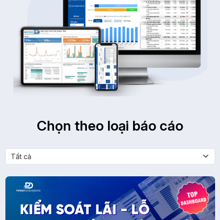
Chọn theo loại báo cáo