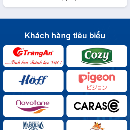
Khách hàng tiêu biểu