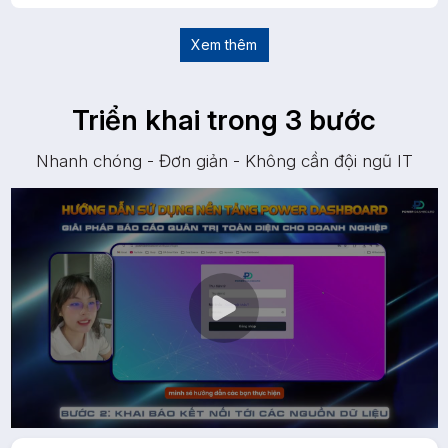
Xem thêm
Triển khai trong 3 bước
Nhanh chóng - Đơn giản - Không cần đội ngũ IT