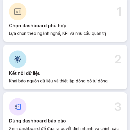
1
Chọn dashboard phù hợp
Lựa chọn theo ngành nghề, KPI và nhu cầu quản trị
2
Kết nối dữ liệu
Khai báo nguồn dữ liệu và thiết lập đồng bộ tự động
3
Dùng dashboard báo cáo
Xem dashboard để đưa ra quyết định nhanh và chính xác