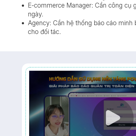
E-commerce Manager: Cần công cụ gi
ngày.
Agency: Cần hệ thống báo cáo minh 
cho đối tác.