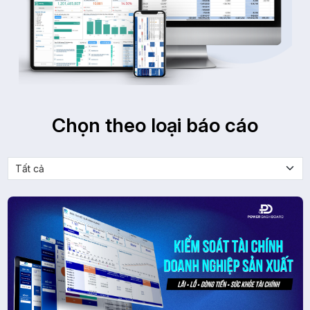
Chọn theo loại báo cáo