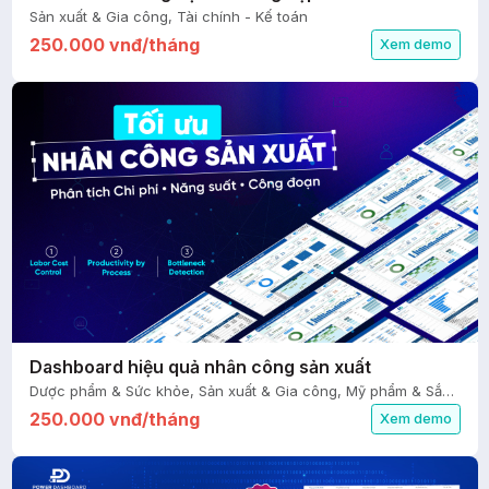
Sản xuất & Gia công, Tài chính - Kế toán
250.000 vnđ/tháng
Xem demo
Dashboard hiệu quả nhân công sản xuất
Dược phẩm & Sức khỏe, Sản xuất & Gia công, Mỹ phẩm & Sắc đẹp, Tài chính - Kế toán, Nhân sự
250.000 vnđ/tháng
Xem demo