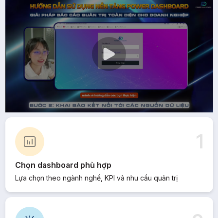
1
Chọn dashboard phù hợp
Lựa chọn theo ngành nghề, KPI và nhu cầu quản trị