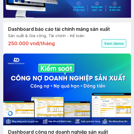
Dashboard báo cáo tài chính mảng sản xuất
Sản xuất & Gia công, Tài chính - Kế toán
250.000 vnđ/tháng
Xem demo
Dashboard công nợ doanh nghiệp sản xuất