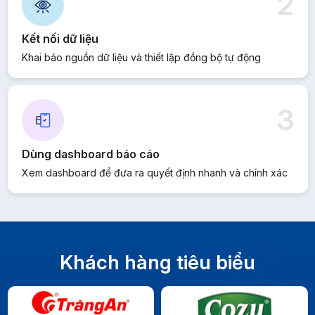
2
Kết nối dữ liệu
Khai báo nguồn dữ liệu và thiết lập đồng bộ tự động
3
Dùng dashboard báo cáo
Xem dashboard để đưa ra quyết định nhanh và chính xác
Khách hàng tiêu biểu