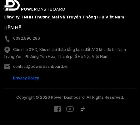
Công ty TNHH Thương Mại và Truyền Thông IHB Việt Nam
LIÊN HỆ
0392.896.286
Căn nhà 01-D, Khu nhà ở thấp tầng tại ô đất A10 khu đô thị Nam
Trung Yên, Phường Yên Hoà, Thành phố Hà Nội, Việt Nam
contact@powerdashboard.vn
Privacy Policy
Copyright © 2026 Power Dashboard. All Rights Reserved.