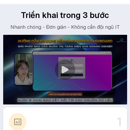
Triển khai trong 3 bước
Nhanh chóng - Đơn giản - Không cần đội ngũ IT
1