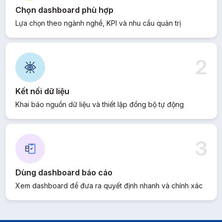
Chọn dashboard phù hợp
Lựa chọn theo ngành nghề, KPI và nhu cầu quản trị
2
Kết nối dữ liệu
Khai báo nguồn dữ liệu và thiết lập đồng bộ tự động
3
Dùng dashboard báo cáo
Xem dashboard để đưa ra quyết định nhanh và chính xác