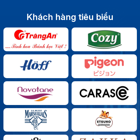
Khách hàng tiêu biểu