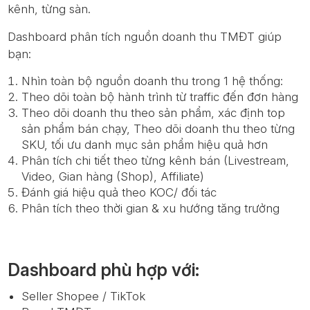
kênh, từng sàn.
Dashboard phân tích nguồn doanh thu TMĐT giúp
bạn:
Nhìn toàn bộ nguồn doanh thu trong 1 hệ thống:
Theo dõi toàn bộ hành trình từ traffic đến đơn hàng
Theo dõi doanh thu theo sản phẩm, xác định top
sản phẩm bán chạy, Theo dõi doanh thu theo từng
SKU, tối ưu danh mục sản phẩm hiệu quả hơn
Phân tích chi tiết theo từng kênh bán (Livestream,
Video, Gian hàng (Shop), Affiliate)
Đánh giá hiệu quả theo KOC/ đối tác
Phân tích theo thời gian & xu hướng tăng trưởng
Dashboard phù hợp với:
Seller Shopee / TikTok