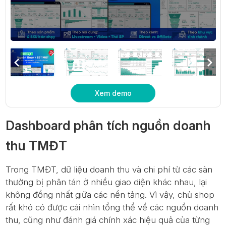
Xem demo
Dashboard phân tích nguồn doanh
thu TMĐT
Trong TMĐT, dữ liệu doanh thu và chi phí từ các sàn
thường bị phân tán ở nhiều giao diện khác nhau, lại
không đồng nhất giữa các nền tảng. Vì vậy, chủ shop
rất khó có được cái nhìn tổng thể về các nguồn doanh
thu, cũng như đánh giá chính xác hiệu quả của từng