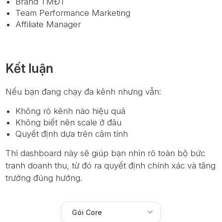
Brand TMĐT
Team Performance Marketing
Affiliate Manager
Kết luận
Nếu bạn đang chạy đa kênh nhưng vẫn:
Không rõ kênh nào hiệu quả
Không biết nên scale ở đâu
Quyết định dựa trên cảm tính
Thì dashboard này sẽ giúp bạn nhìn rõ toàn bộ bức
tranh doanh thu, từ đó ra quyết định chính xác và tăng
trưởng đúng hướng.