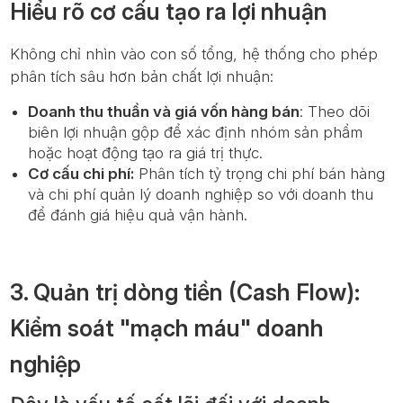
Hiểu rõ cơ cấu tạo ra lợi nhuận
Không chỉ nhìn vào con số tổng, hệ thống cho phép
phân tích sâu hơn bản chất lợi nhuận:
Doanh thu thuần và giá vốn hàng bán
: Theo dõi
biên lợi nhuận gộp để xác định nhóm sản phẩm
hoặc hoạt động tạo ra giá trị thực.
Cơ cấu chi phí:
Phân tích tỷ trọng chi phí bán hàng
và chi phí quản lý doanh nghiệp so với doanh thu
để đánh giá hiệu quả vận hành.
3. Quản trị dòng tiền (Cash Flow):
Kiểm soát "mạch máu" doanh
nghiệp