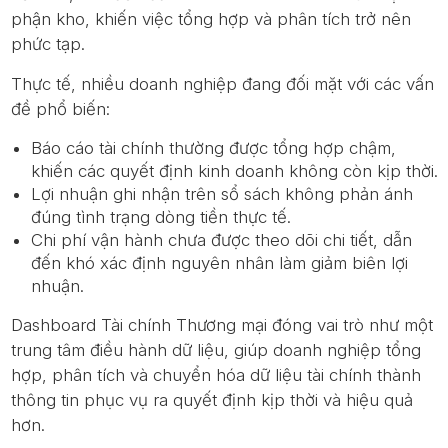
phận kho, khiến việc tổng hợp và phân tích trở nên
phức tạp.
Thực tế, nhiều doanh nghiệp đang đối mặt với các vấn
đề phổ biến:
Báo cáo tài chính thường được tổng hợp chậm,
khiến các quyết định kinh doanh không còn kịp thời.
Lợi nhuận ghi nhận trên sổ sách không phản ánh
đúng tình trạng dòng tiền thực tế.
Chi phí vận hành chưa được theo dõi chi tiết, dẫn
đến khó xác định nguyên nhân làm giảm biên lợi
nhuận.
Dashboard Tài chính Thương mại đóng vai trò như một
trung tâm điều hành dữ liệu, giúp doanh nghiệp tổng
hợp, phân tích và chuyển hóa dữ liệu tài chính thành
thông tin phục vụ ra quyết định kịp thời và hiệu quả
hơn.