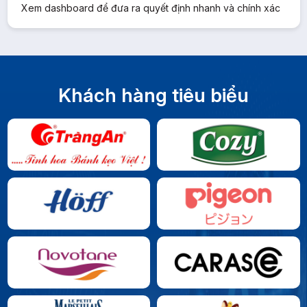
Xem dashboard để đưa ra quyết định nhanh và chính xác
Khách hàng tiêu biểu