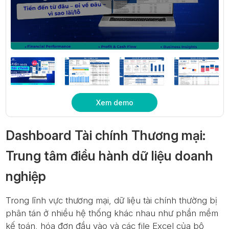
Xem demo
Dashboard Tài chính Thương mại:
Trung tâm điều hành dữ liệu doanh
nghiệp
Trong lĩnh vực thương mại, dữ liệu tài chính thường bị
phân tán ở nhiều hệ thống khác nhau như phần mềm
kế toán, hóa đơn đầu vào và các file Excel của bộ