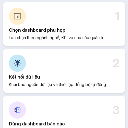
1
Chọn dashboard phù hợp
Lựa chọn theo ngành nghề, KPI và nhu cầu quản trị
2
Kết nối dữ liệu
Khai báo nguồn dữ liệu và thiết lập đồng bộ tự động
3
Dùng dashboard báo cáo