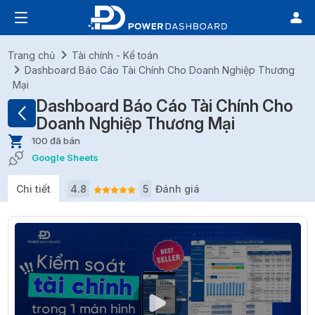
Trang chủ
Tài chính - Kế toán
Dashboard Báo Cáo Tài Chính Cho Doanh Nghiệp Thương
Mại
Dashboard Báo Cáo Tài Chính Cho
Doanh Nghiệp Thương Mại
100 đã bán
Google Sheets
Chi tiết
4.8
5
Đánh giá