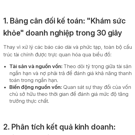
1. Bảng cân đối kế toán: "Khám sức
khỏe" doanh nghiệp trong 30 giây
Thay vì xử lý các báo cáo dài và phức tạp, toàn bộ cấu
trúc tài chính được trực quan hóa qua biểu đồ:
Tài sản và nguồn vốn:
Theo dõi tỷ trọng giữa tài sản
ngắn hạn và nợ phải trả để đánh giá khả năng thanh
toán trong ngắn hạn.
Biến động nguồn vốn:
Quan sát sự thay đổi của vốn
chủ sở hữu theo thời gian để đánh giá mức độ tăng
trưởng thực chất.
2. Phân tích kết quả kinh doanh: