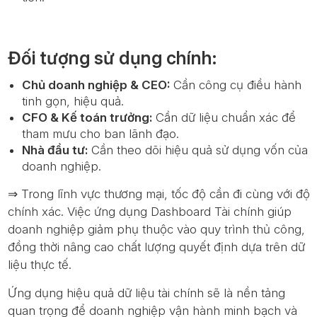
Đối tượng sử dụng chính:
Chủ doanh nghiệp & CEO:
Cần công cụ điều hành
tinh gọn, hiệu quả.
CFO & Kế toán trưởng:
Cần dữ liệu chuẩn xác để
tham mưu cho ban lãnh đạo.
Nhà đầu tư:
Cần theo dõi hiệu quả sử dụng vốn của
doanh nghiệp.
⇒ Trong lĩnh vực thương mại, tốc độ cần đi cùng với độ
chính xác. Việc ứng dụng Dashboard Tài chính giúp
doanh nghiệp giảm phụ thuộc vào quy trình thủ công,
đồng thời nâng cao chất lượng quyết định dựa trên dữ
liệu thực tế.
Ứng dụng hiệu quả dữ liệu tài chính sẽ là nền tảng
quan trọng để doanh nghiệp vận hành minh bạch và