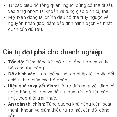
Từ các biểu đồ tổng quan, người dùng có thể đi sâu
vào từng nhóm tài khoản và từng giao dịch cụ thể.
Mọi biến động tài chính đều có thể truy ngược về
nguyên nhân gốc, đảm bảo tính minh bạch và nhất
quán của dữ liệu.
Giá trị đột phá cho doanh nghiệp
Tốc độ:
Giảm đáng kể thời gian tổng hợp và xử lý
báo cáo thủ công.
Độ chính xác:
Hạn chế sai sót do nhập liệu hoặc đối
chiếu chéo giữa các bộ phận.
Hiệu quả ra quyết định:
Hỗ trợ đưa ra quyết định về
nhập hàng, chi phí và đầu tư dựa trên dữ liệu cập
nhật theo thời gian thực.
An toàn tài chính:
Tăng cường khả năng kiểm soát
thanh khoản và giảm thiểu rủi ro mất cân đối dòng
tiền.