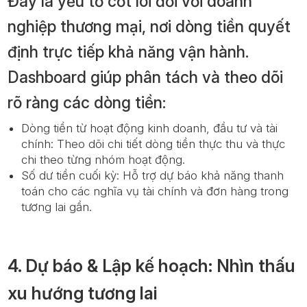
Đây là yếu tố cốt lõi đối với doanh
nghiệp thương mại, nơi dòng tiền quyết
định trực tiếp khả năng vận hành.
Dashboard giúp phân tách và theo dõi
rõ ràng các dòng tiền:
Dòng tiền từ hoạt động kinh doanh, đầu tư và tài
chính: Theo dõi chi tiết dòng tiền thực thu và thực
chi theo từng nhóm hoạt động.
Số dư tiền cuối kỳ: Hỗ trợ dự báo khả năng thanh
toán cho các nghĩa vụ tài chính và đơn hàng trong
tương lai gần.
4. Dự báo & Lập kế hoạch: Nhìn thấu
xu hướng tương lai