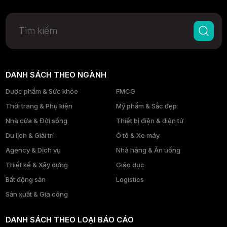
DANH SÁCH THEO NGÀNH
Dược phẩm & Sức khỏe
FMCG
Thời trang & Phụ kiện
Mỹ phẩm & Sắc đẹp
Nhà cửa & Đời sống
Thiết bị điện & điện tử
Du lịch & Giải trí
Ô tô & Xe máy
Agency & Dịch vụ
Nhà hàng & Ăn uống
Thiết kế & Xây dựng
Giáo dục
Bất động sản
Logistics
Sản xuất & Gia công
DANH SÁCH THEO LOẠI BÁO CÁO